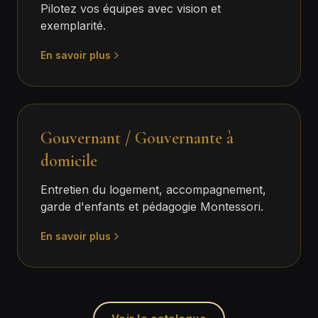
Pilotez vos équipes avec vision et
exemplarité.
En savoir plus
Gouvernant / Gouvernante à
domicile
Entretien du logement, accompagnement,
garde d'enfants et pédagogie Montessori.
En savoir plus