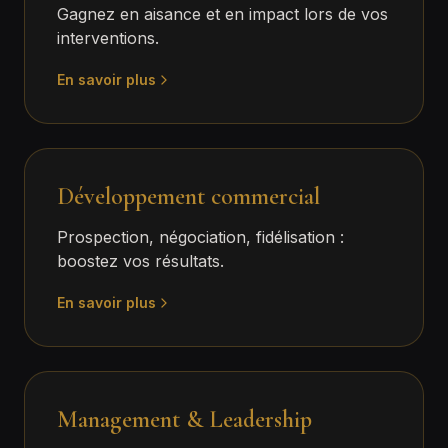
Gagnez en aisance et en impact lors de vos
interventions.
En savoir plus
Développement commercial
Prospection, négociation, fidélisation :
boostez vos résultats.
En savoir plus
Management & Leadership