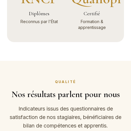
Diplômes
Certifié
Reconnus par l'État
Formation &
apprentissage
QUALITÉ
Nos résultats parlent pour nous
Indicateurs issus des questionnaires de
satisfaction de nos stagiaires, bénéficiaires de
bilan de compétences et apprentis.