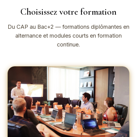
Choisissez votre formation
Du CAP au Bac+2 — formations diplômantes en
alternance et modules courts en formation
continue.