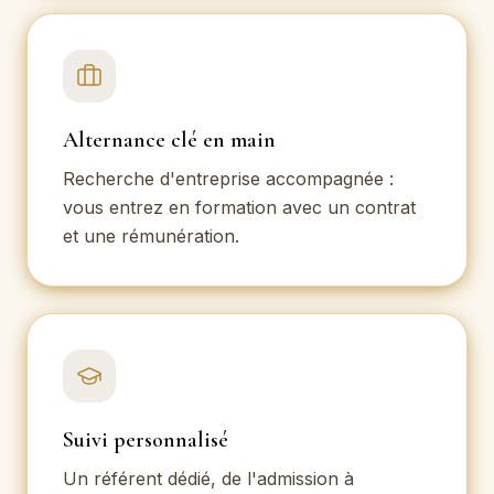
Alternance clé en main
Recherche d'entreprise accompagnée :
vous entrez en formation avec un contrat
et une rémunération.
Suivi personnalisé
Un référent dédié, de l'admission à