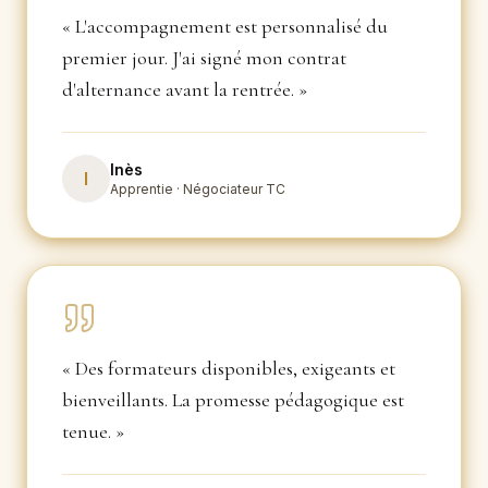
«
L'accompagnement est personnalisé du
premier jour. J'ai signé mon contrat
d'alternance avant la rentrée.
»
Inès
I
Apprentie · Négociateur TC
«
Des formateurs disponibles, exigeants et
bienveillants. La promesse pédagogique est
tenue.
»