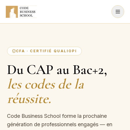
CFA · CERTIFIÉ QUALIOPI
Du CAP au Bac+2,
les codes de la
réussite.
Code Business School forme la prochaine
génération de professionnels engagés — en