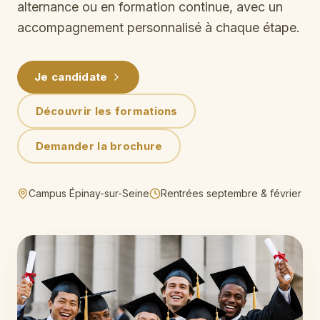
alternance ou en formation continue, avec un
accompagnement personnalisé à chaque étape.
Je candidate
Découvrir les formations
Demander la brochure
Campus Épinay-sur-Seine
Rentrées septembre & février