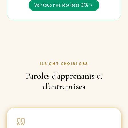
Voir tous nos résultats CFA
ILS ONT CHOISI CBS
Paroles d'apprenants et
d'entreprises