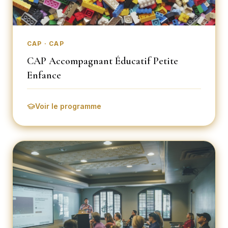
CAP · CAP
CAP Accompagnant Éducatif Petite
Enfance
Voir le programme