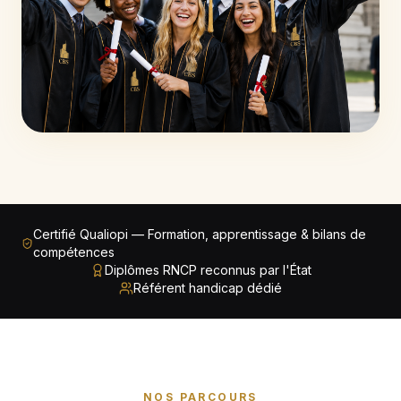
Certifié Qualiopi — Formation, apprentissage & bilans de
compétences
Diplômes RNCP reconnus par l'État
Référent handicap dédié
NOS PARCOURS