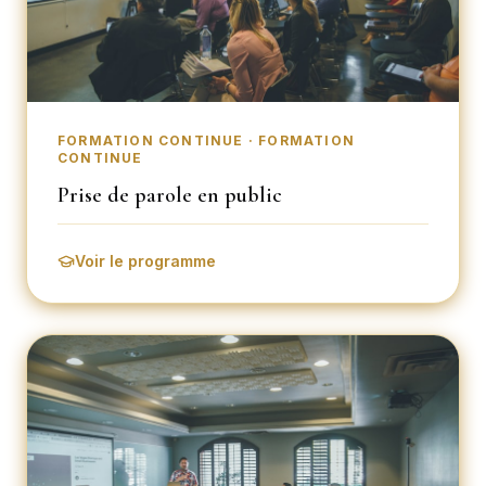
FORMATION CONTINUE · FORMATION
CONTINUE
Prise de parole en public
Voir le programme