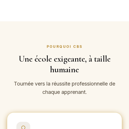
POURQUOI CBS
Une école exigeante, à taille
humaine
Tournée vers la réussite professionnelle de
chaque apprenant.