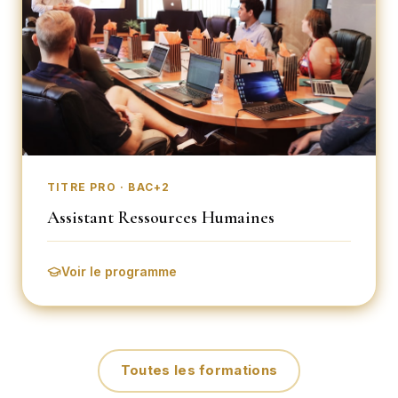
TITRE PRO · BAC+2
Assistant Ressources Humaines
Voir le programme
Toutes les formations