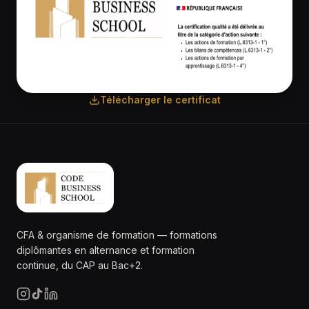
Télécharger le certificat
CFA & organisme de formation — formations
diplômantes en alternance et formation
continue, du CAP au Bac+2.