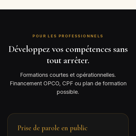
POUR LES PROFESSIONNELS
Développez vos compétences sans
tout arrêter.
Formations courtes et opérationnelles.
Financement OPCO, CPF ou plan de formation
possible.
Prise de parole en public