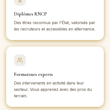
Diplômes RNCP
Des titres reconnus par l'État, valorisés par
les recruteurs et accessibles en alternance.
Formateurs experts
Des intervenants en activité dans leur
secteur. Vous apprenez avec des pros du
terrain.