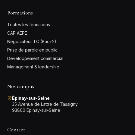
Formations
Toutes les formations
CAP AEPE
Négociateur TC (Bac+2)
Prise de parole en public
Développement commercial
Management & leadership
Nos campus
Épinay-sur-Seine
35 Avenue de Lattre de Tassigny
93800 Épinay-sur-Seine
Contact