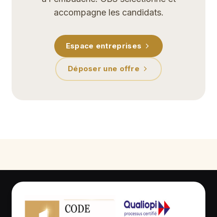
accompagne les candidats.
Espace entreprises
Déposer une offre