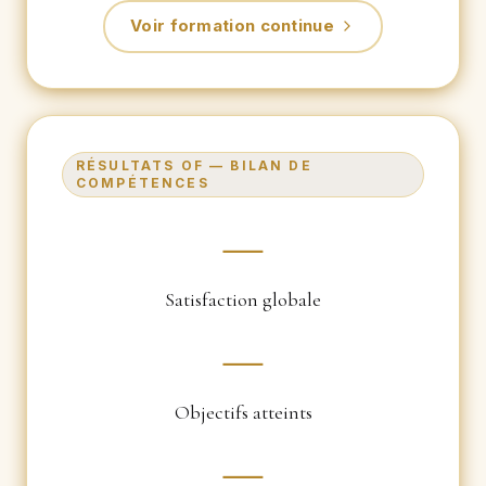
Voir formation continue
RÉSULTATS OF — BILAN DE
COMPÉTENCES
—
Satisfaction globale
—
Objectifs atteints
—